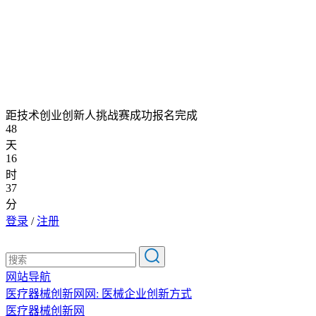
距技术创业创新人挑战赛成功报名完成
48
天
16
时
37
分
登录
/
注册
网站导航
医疗器械创新网网: 医械企业创新方式
医疗器械创新网