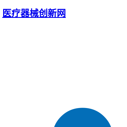
医疗器械创新网