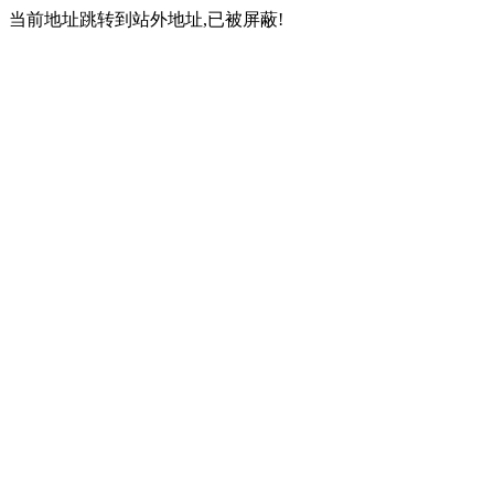
当前地址跳转到站外地址,已被屏蔽!