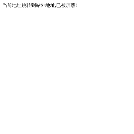
当前地址跳转到站外地址,已被屏蔽!