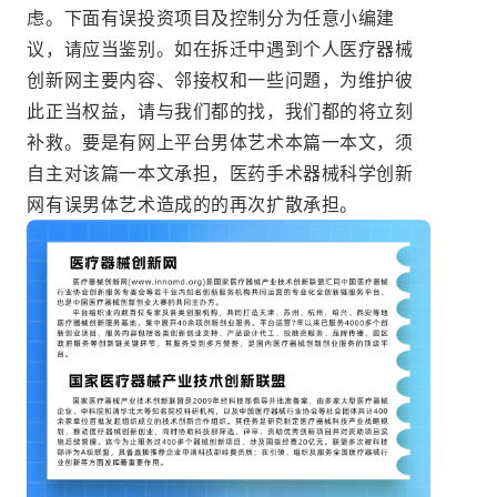
虑。下面有误投资项目及控制分为任意小编建
议，请应当鉴别。如在拆迁中遇到个人医疗器械
创新网主要内容、邻接权和一些问題，为维护彼
此正当权益，请与我们都的找，我们都的将立刻
补救。要是有网上平台男体艺术本篇一本文，须
自主对该篇一本文承担，医药手术器械科学创新
网有误男体艺术造成的的再次扩散承担。