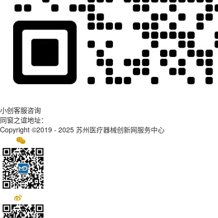
小创客服咨询
同窗之谊地址：
Copyright ©2019 - 2025
苏州医疗器械创新网服务中心