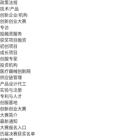
政策法规
技术/产品
创新企业/机构
创新创业大赛
专访
投融资服务
获奖项目融资
初创项目
成长项目
创服专家
投资机构
医疗器械创新网
供应链管理
产品设计代工
实验与注册
专利与人才
创服基地
创新创业大赛
大赛简介
最新通知
大赛报名入口
历届决赛获奖名单
创新周