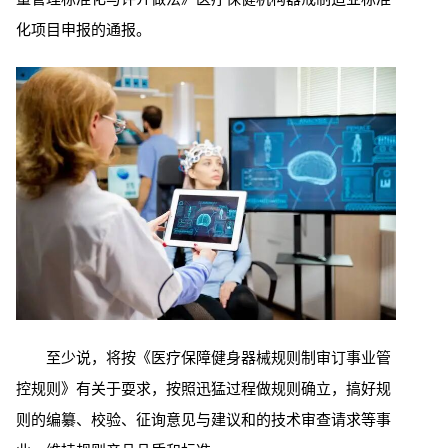
化项目申报的通报。
至少说，将按《医疗保障健身器械规则制审订事业管
控规则》有关于耍求，按照迅猛过程做规则确立，搞好规
则的编纂、校验、征询意见与建议和的技术审查请求等事