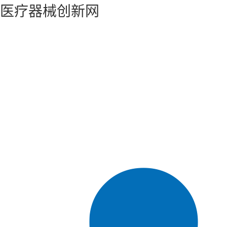
医疗器械创新网