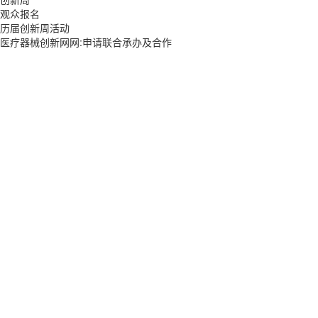
观众报名
历届创新周活动
医疗器械创新网网:申请联合承办及合作