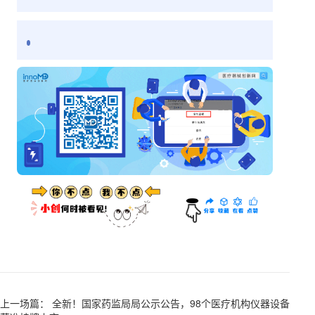
上一场篇： 全新！国家药监局局公示公告，98个医疗机构仪器设备