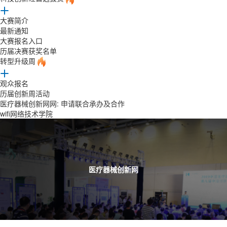
大赛简介
最新通知
大赛报名入口
历届决赛获奖名单
转型升级周
观众报名
历届创新周活动
医疗器械创新网网: 申请联合承办及合作
wifi网络技术学院
医疗器械创新网