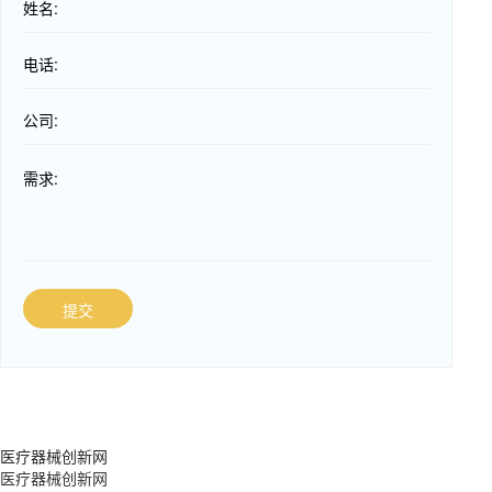
姓名:
电话:
公司:
需求:
提交
医疗器械创新网
医疗器械创新网