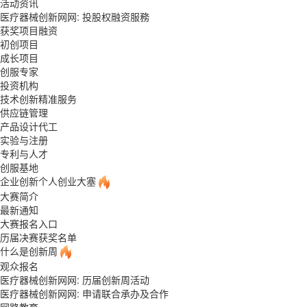
活动资讯
医疗器械创新网网: 投股权融资服務
获奖项目融资
初创项目
成长项目
创服专家
投资机构
技术创新精准服务
供应链管理
产品设计代工
实验与注册
专利与人才
创服基地
企业创新个人创业大塞
大赛简介
最新通知
大赛报名入口
历届决赛获奖名单
什么是创新周
观众报名
医疗器械创新网网: 历届创新周活动
医疗器械创新网网: 申请联合承办及合作