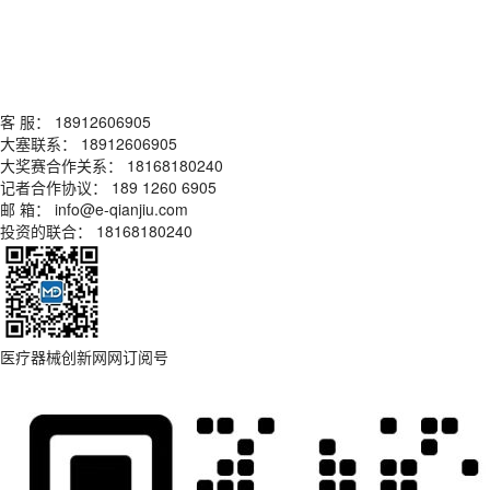
客 服： 18912606905
大塞联系： 18912606905
大奖赛合作关系： 18168180240
记者合作协议： 189 1260 6905
邮 箱： info@e-qianjiu.com
投资的联合： 18168180240
医疗器械创新网网订阅号