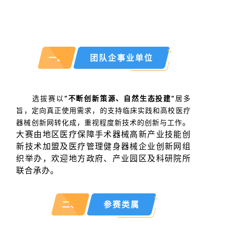
一、
团队企事业单位
选拔赛以
“不断创新策源、自然生态投建”
居多
旨，定向真正使用需求，的支持临床实践和高校医疗
。
器械创新网转化成，重视程度新技术的创新与工作
大赛由地区医疗保障手术器械高新产业技能创
新技术加盟及医疗管理健身器械企业创新网组
织举办，欢迎地方政府、产业园区及科研院所
联合承办。
二、
参赛类属