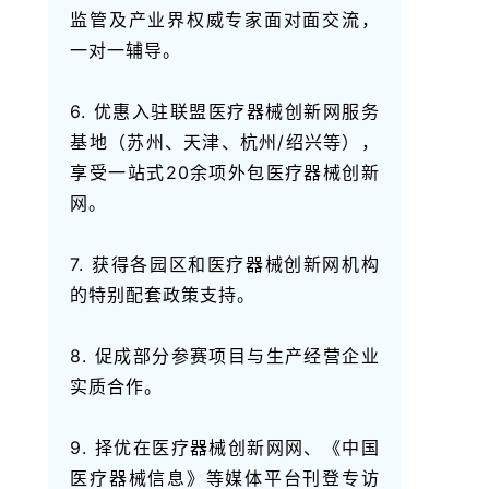
监管及产业界权威专家面对面交流，
一对一辅导。
6. 优惠入驻联盟医疗器械创新网服务
基地（苏州、天津、杭州/绍兴等），
享受一站式20余项外包医疗器械创新
网。
7. 获得各园区和医疗器械创新网机构
的特别配套政策支持。
8. 促成部分参赛项目与生产经营企业
实质合作。
9. 择优在医疗器械创新网网、《中国
医疗器械信息》等媒体平台刊登专访