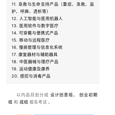
11. 急救与生命支持产品（重症、急救、监
护、呼麻、透析等）
12. 人工智能与医用机器人
13. 医用软件与数字医疗
14. 可穿戴与便携式产品
15. 移动与远程医疗
16. 慢病管理与信息化系统
17. 康复器材与辅助器具
18. 中医器械与理疗产品
19. 运动健康及康养
20. 感控与消毒产品
以内品目划分成
设计创意组、
创业初期
和
报名考试 。
组
成组