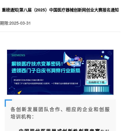
重磅通知|第八届（2025）中国医疗器械创新网创业大赛报名通知
期限:2025-03-31
各创新发展团队合作、相应的企业和创服
培训机构：