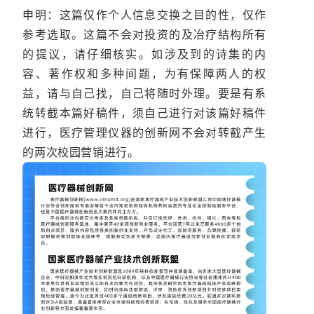
申明：这篇仅作个人信息交换之目的性，仅作
参考选取。这篇不会对投资的及冶疗结构所有
的提议，请仔细核实。如涉及到的诗集的内
容、著作权和多种间题，为有保障两人的权
益，请与自己找，自己将随时外理。要是有系
统转截本篇好稿件，须自己进行对该篇好稿件
进行，医疗管理仪器的创新网不会对转截产生
的两次校园营销进行。