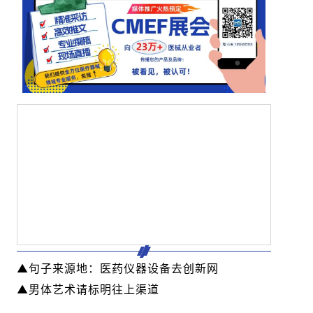
▲句子来源地：医药仪器设备去创新网
▲男体艺术请标明往上渠道