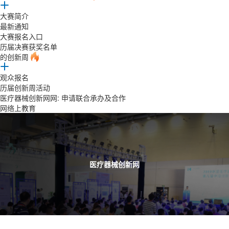
大赛简介
最新通知
大赛报名入口
历届决赛获奖名单
的创新周
观众报名
历届创新周活动
医疗器械创新网网: 申请联合承办及合作
网络上教育
医疗器械创新网