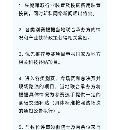
1. 先期赚取行业装置及投资费用装置
投资，同时新科网络新闻晒出将会。
2. 各类别赛根据当地联合承办方的情
况和产业扶持政策获得相关奖励。
3. 优先推荐参赛项目申报国家及地方
相关科技补贴项目。
4. 进入各类别赛、专场赛和总决赛并
现场路演的项目，当地联合承办方将
根据具体情况为参赛选手提供一定的
食宿交通补贴（具体标准按照该场次
的通知公告执行）。
5. 与数位评审领衔院士及百余位来自