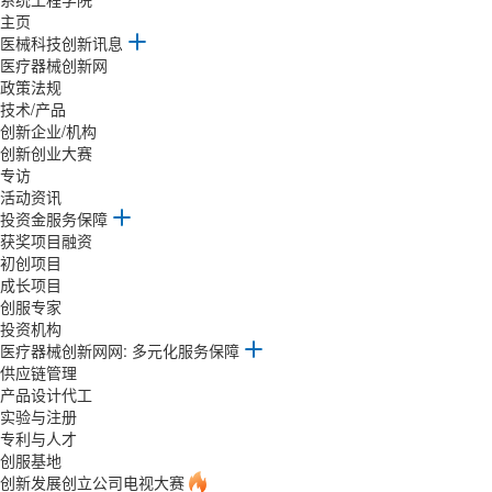
主页
医械科技创新讯息
医疗器械创新网
政策法规
技术/产品
创新企业/机构
创新创业大赛
专访
活动资讯
投资金服务保障
获奖项目融资
初创项目
成长项目
创服专家
投资机构
医疗器械创新网网: 多元化服务保障
供应链管理
产品设计代工
实验与注册
专利与人才
创服基地
创新发展创立公司电视大赛