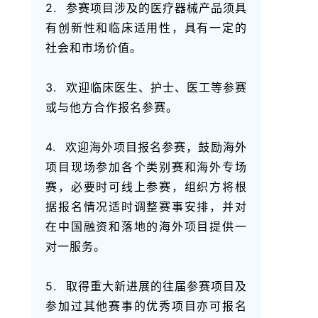
2. 参赛项目涉及的医疗器械产品须具
有创新性和临床适用性，具有一定的
社会和市场价值。
3. 欢迎临床医生、护士、医工等参赛
或与他方合作报名参赛。
4. 欢迎海外项目报名参赛，鼓励海外
项目现场参加各个类别赛和海外专场
赛，必要时可线上参赛，组织方将根
据报名情况适时调整赛事安排，并对
在中国融资和落地的海外项目提供一
对一服务。
5. 取得重大新进展的往届参赛项目及
参加过其他赛事的优秀项目亦可报名