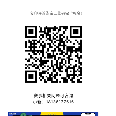
复印评论淘宝二维码完毕報名！
赛事相关问题可咨询
小新：18136127515