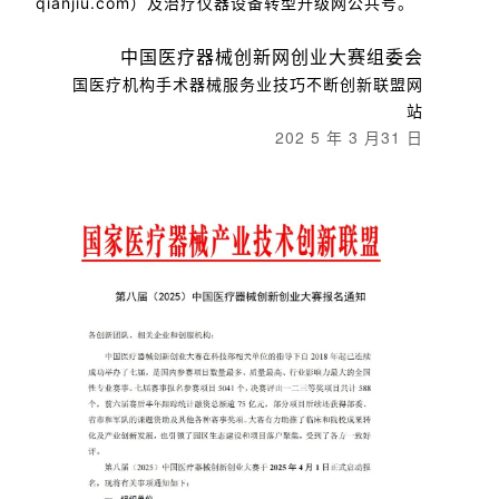
qianjiu.com）及治疗仪器设备转型升级网公共号。
中国医疗器械创新网创业大赛组委会
国医疗机构手术器械服务业技巧不断创新联盟网
站
202 5 年 3 月31 日