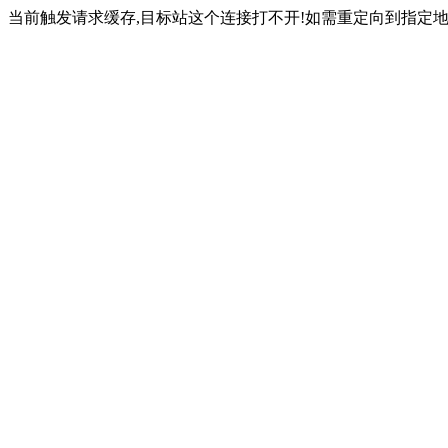
当前触发请求缓存,目标站这个连接打不开!如需重定向到指定地址