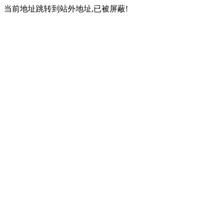
当前地址跳转到站外地址,已被屏蔽!