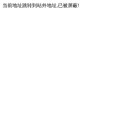
当前地址跳转到站外地址,已被屏蔽!